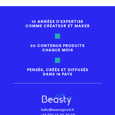
10 ANNÉES D’EXPERTISE
COMME CRÉATEUR ET MAKER
20 CONTENUS PRODUITS
CHAQUE MOIS
PENSÉS, CRÉÉS ET DIFFUSÉS
DANS 19 PAYS
hello@beastyprod.fr