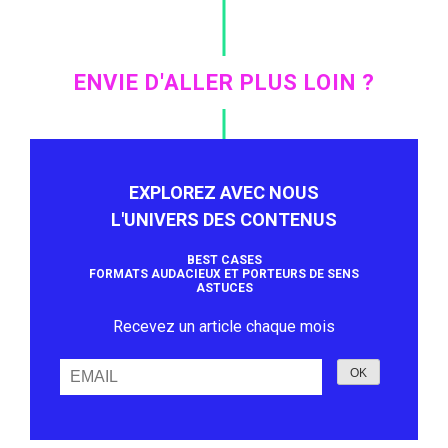
ENVIE D'ALLER PLUS LOIN ?
EXPLOREZ AVEC NOUS
L'UNIVERS DES CONTENUS
BEST CASES
FORMATS AUDACIEUX ET PORTEURS DE SENS
ASTUCES
Recevez un article chaque mois