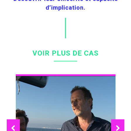
d’implication.
VOIR PLUS DE CAS