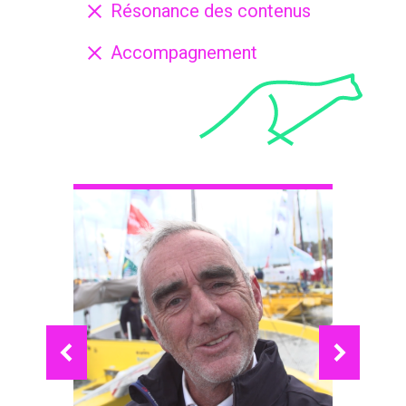
Résonance des contenus
Accompagnement