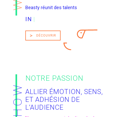
Beasty réunit des talents
INDÉPE
|
DÉCOUVRIR
NOTRE PASSION
HOW
ALLIER ÉMOTION, SENS,
ET ADHÉSION DE
L’AUDIENCE