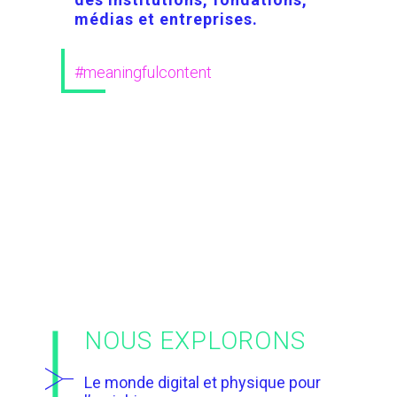
médias et entreprises.
#meaningfulcontent
NOUS EXPLORONS
Le monde digital et physique pour