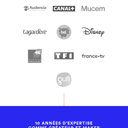
10 ANNÉES D’EXPERTISE