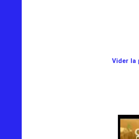
Vider la