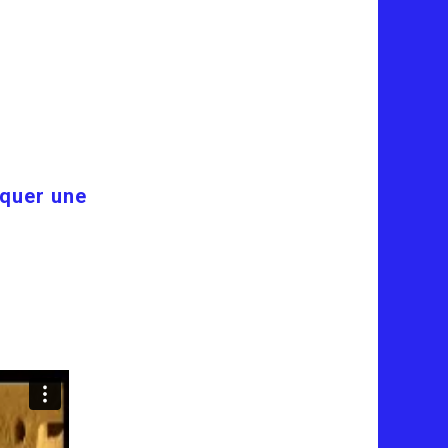
iquer une