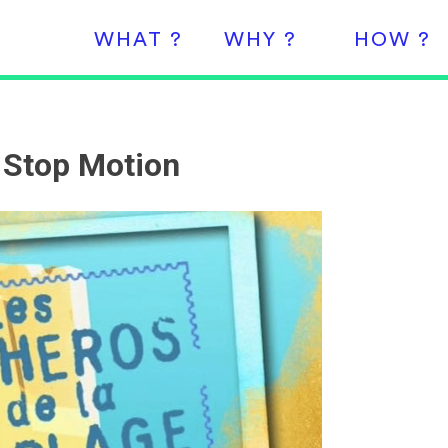
WHAT ?
WHY ?
HOW ?
 Stop Motion