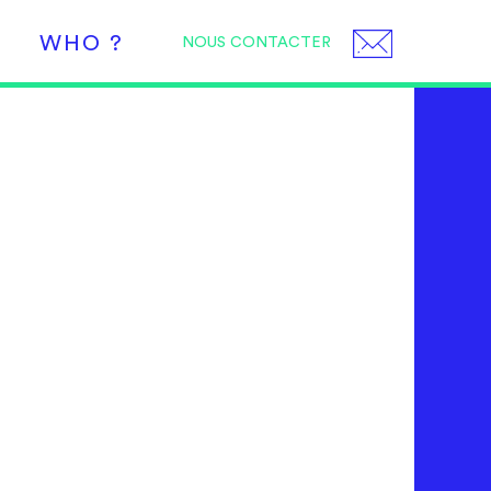
WHO ?
NOUS CONTACTER