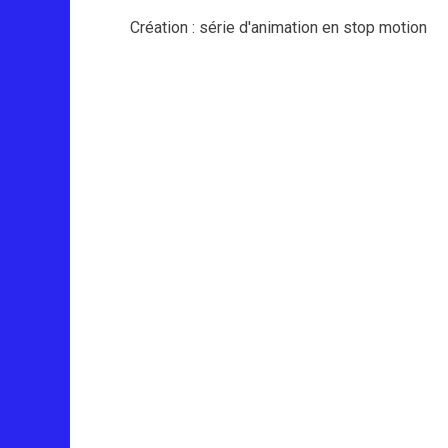
Création : série d'animation en stop motion