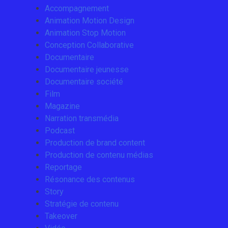
Accompagnement
Animation Motion Design
Animation Stop Motion
Conception Collaborative
Documentaire
Documentaire jeunesse
Documentaire société
Film
Magazine
Narration transmédia
Podcast
Production de brand content
Production de contenu médias
Reportage
Résonance des contenus
Story
Stratégie de contenu
Takeover